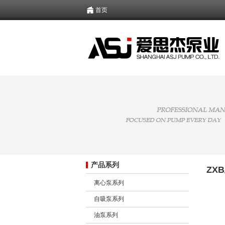
首页
产品系列
ZX
离心泵系列
自吸泵系列
油泵系列