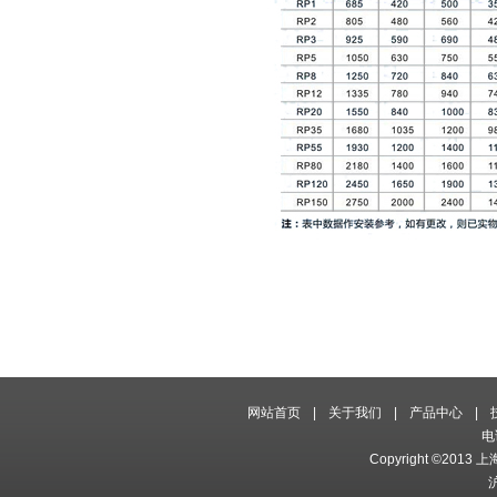
网站首页
|
关于我们
|
产品中心
|
电
Copyright ©2013 
沪