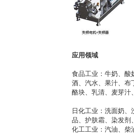
应用领域
食品工业：牛奶、酸
酒、汽水、果汁、布
酪块、乳清、麦芽汁
日化工业：洗面奶、
品、护肤霜、染发剂
化工工业：汽油、柴