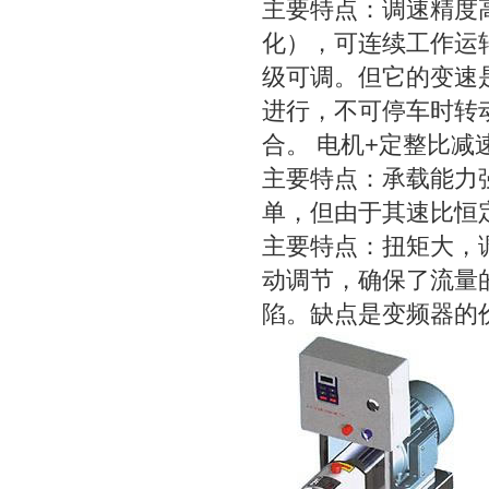
主要特点：调速精度高
化），可连续工作运
级可调。但它的变速
进行，不可停车时转
合。 电机+定整比减
主要特点：承载能力
单，但由于其速比恒
主要特点：扭矩大，
动调节，确保了流量
陷。缺点是变频器的