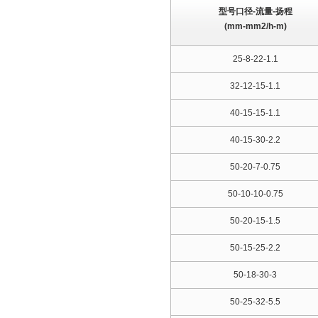
型号口径-流量-扬程
(mm-mm2/h-m)
25-8-22-1.1
32-12-15-1.1
40-15-15-1.1
40-15-30-2.2
50-20-7-0.75
50-10-10-0.75
50-20-15-1.5
50-15-25-2.2
50-18-30-3
50-25-32-5.5