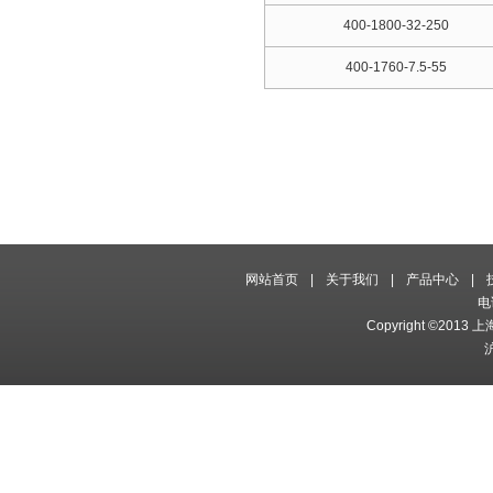
400-1800-32-250
400-1760-7.5-55
网站首页
|
关于我们
|
产品中心
|
电
Copyright ©2013 
沪