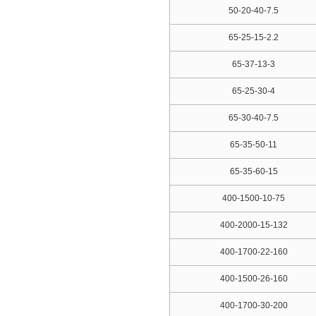
50-20-40-7.5
65-25-15-2.2
65-37-13-3
65-25-30-4
65-30-40-7.5
65-35-50-11
65-35-60-15
400-1500-10-75
400-2000-15-132
400-1700-22-160
400-1500-26-160
400-1700-30-200