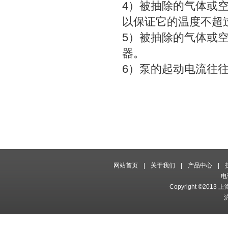
4）被抽除的气体或
以保证它的温度不超过
5）被抽除的气体或
器。
6）泵的起动电流往
网站首页
|
关于我们
|
产品中心
|
电
Copyright ©2013 
沪